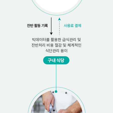
빅데이터를 활용한 급식관리 및
잔반처리 비용 절감 및 체계적인
식단관리 용이