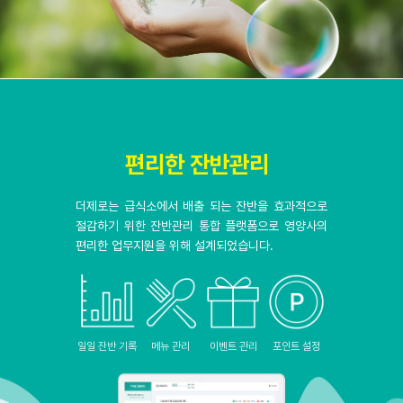
편리한 잔반관리
더제로는 급식소에서 배출 되는 잔반을 효과적으로
절감하기 위한
잔반관리 통합 플랫폼으로 영양사의
편리한 업무지원을 위해 설계되었습니다.
일일 잔반 기록
메뉴 관리
이벤트 관리
포인트 설정