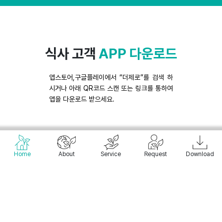
식사 고객
APP 다운로드
앱스토어,구글플레이에서 “더제로”를 검색 하
시거나
아래 QR코드 스캔 또는 링크를 통하여
앱을 다운로드 받으세요.
Home
About
Service
Request
Download