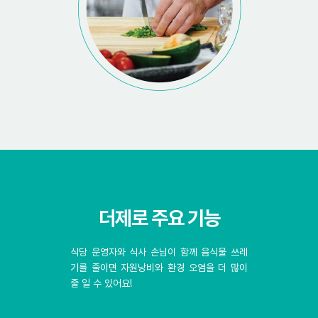
더제로 주요 기능
식당 운영자와 식사 손님이 함께 음식물 쓰레
기를 줄이면 자원낭비와 환경 오염을 더 많이
줄 일 수 있어요!